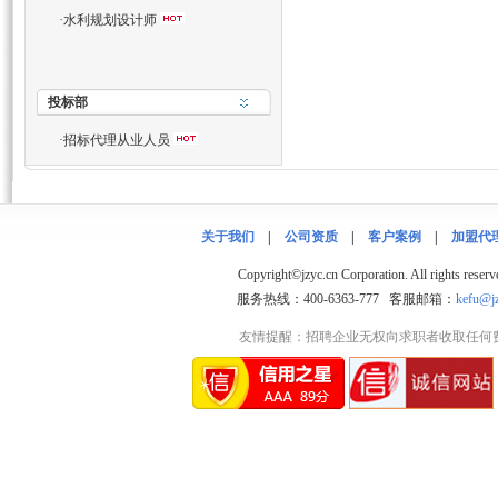
·
水利规划设计师
投标部
·
招标代理从业人员
关于我们
|
公司资质
|
客户案例
|
加盟代
Copyright©jzyc.cn Corporation. 
服务热线：400-6363-777 客服邮箱：
kefu@jz
友情提醒：招聘企业无权向求职者收取任何