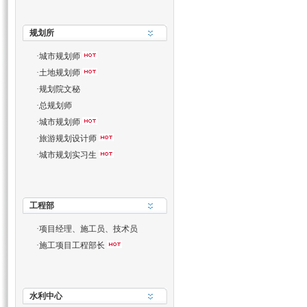
规划所
·
城市规划师
·
土地规划师
·
规划院文秘
·
总规划师
·
城市规划师
·
旅游规划设计师
·
城市规划实习生
工程部
·
项目经理、施工员、技术员
·
施工项目工程部长
水利中心