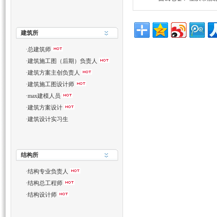
建筑所
·
总建筑师
·
建筑施工图（后期）负责人
·
建筑方案主创负责人
·
建筑施工图设计师
·
max建模人员
·
建筑方案设计
·
建筑设计实习生
结构所
·
结构专业负责人
·
结构总工程师
·
结构设计师