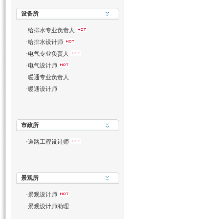
设备所
·
给排水专业负责人
·
给排水设计师
·
电气专业负责人
·
电气设计师
·
暖通专业负责人
·
暖通设计师
市政所
·
道路工程设计师
景观所
·
景观设计师
·
景观设计师助理